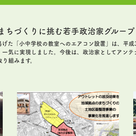
まちづくりに挑む若手政治家グループ
掲げた「小中学校の教室へのエアコン設置」は、平成
、一気に実現しました。今後は、政治家としてアンテ
取り組みます。