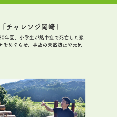
「チャレンジ岡崎」
30年夏、小学生が熱中症で死亡した悲
ナをめぐらせ、事故の未然防止や元気